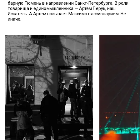
барную Тюмень в направлении Санкт-Петербурга. В роли 
товарища и единомышленника — Артем Перук, наш 
Искатель. А Артем называет Максима пассионарием. Не 
иначе.