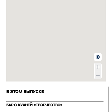
В ЭТОМ ВЫПУСКЕ
БАР С КУХНЕЙ «ТВОРЧЕСТВО»