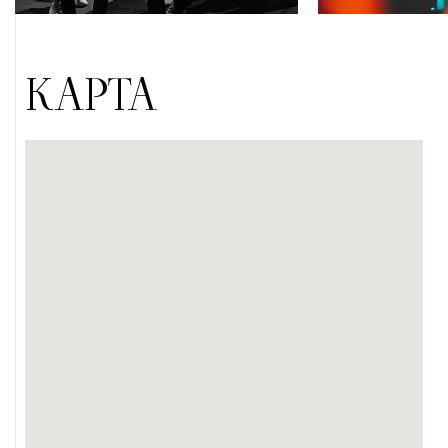
КАРТА