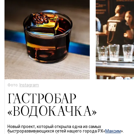
Фото: 
Instagram
ГАСТРОБАР
«ВОДОКАЧКА»
Новый проект, который открыла одна из самых 
быстроразвивающихся сетей нашего города РХ«
Максим
». 