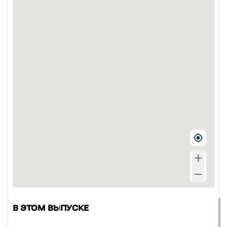
В ЭТОМ ВЫПУСКЕ