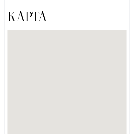
КАРТА