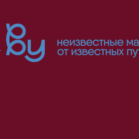
ИСКАТЕЛИ