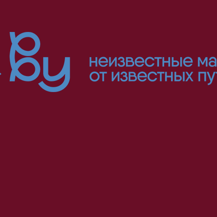
ИСКАТЕЛИ