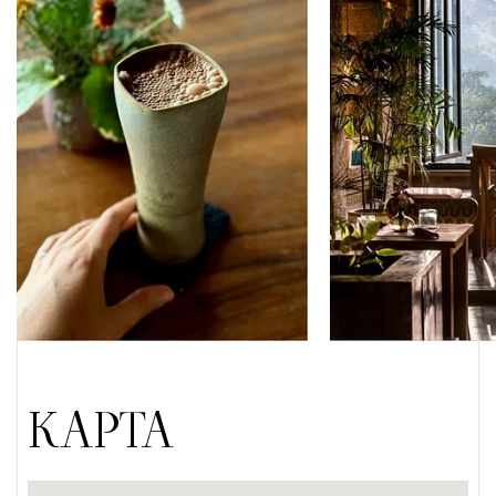
КАРТА