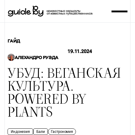
ГАЙД
19.11.2024
АЛЕХАНДРО РУЭДА
УБУД: ВЕГАНСКАЯ
КУЛЬТУРА.
POWERED BY
PLANTS
Индонезия
Бали
Гастрономия