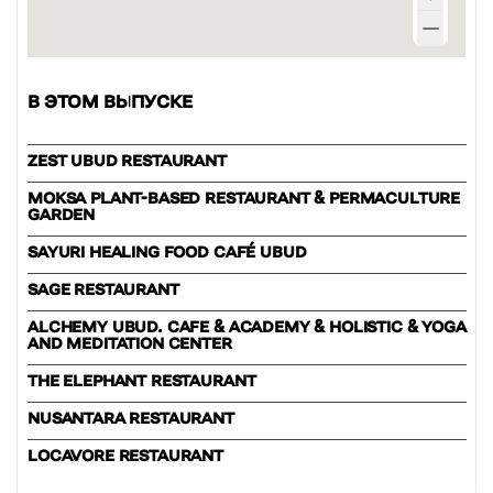
В ЭТОМ ВЫПУСКЕ
ZEST UBUD RESTAURANT
MOKSA PLANT-BASED RESTAURANT & PERMACULTURE
GARDEN
SAYURI HEALING FOOD CAFÉ UBUD
SAGE RESTAURANT
ALCHEMY UBUD. CAFE & ACADEMY & HOLISTIC & YOGA
AND MEDITATION CENTER
THE ELEPHANT RESTAURANT
NUSANTARA RESTAURANT
LOCAVORE RESTAURANT