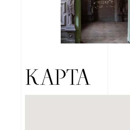
КАРТА