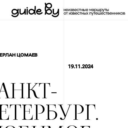
ЕРЛАН ЦОМАЕВ
19.11.2024
АНКТ-
ЕТЕРБУРГ.