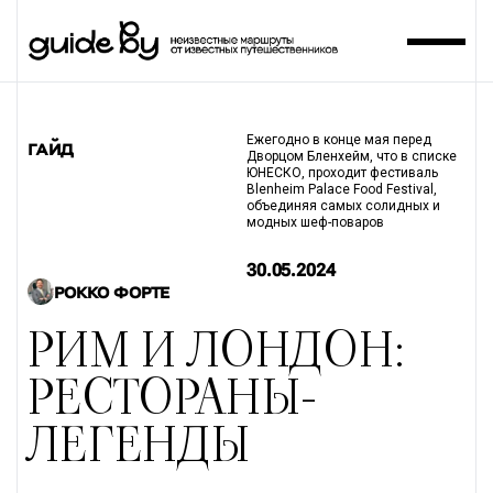
Ежегодно в конце мая перед
ГАЙД
Дворцом Бленхейм, что в списке
ЮНЕСКО, проходит фестиваль
Blenheim Palace Food Festival,
объединяя самых солидных и
модных шеф-поваров
30.05.2024
РОККО ФОРТЕ
РИМ И ЛОНДОН:
РЕСТОРАНЫ-
ЛЕГЕНДЫ