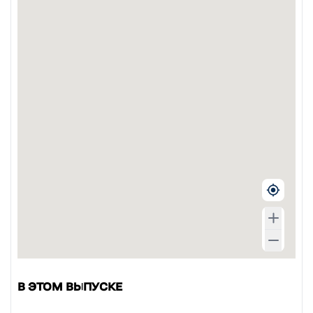
В ЭТОМ ВЫПУСКЕ