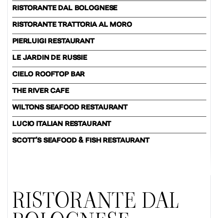
RISTORANTE DAL BOLOGNESE
RISTORANTE TRATTORIA AL MORO
PIERLUIGI RESTAURANT
LE JARDIN DE RUSSIE
CIELO ROOFTOP BAR
THE RIVER CAFE
WILTONS SEAFOOD RESTAURANT
LUCIO ITALIAN RESTAURANT
SCOTT’S SEAFOOD & FISH RESTAURANT
RISTORANTE DAL