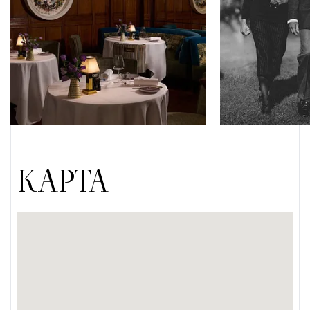
КАРТА