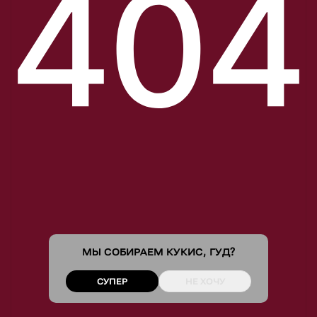
МЫ СОБИРАЕМ
КУКИС
, ГУД?
СУПЕР
НЕ ХОЧУ