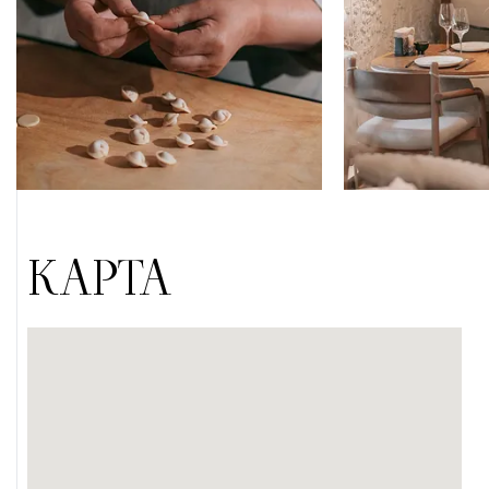
КАРТА