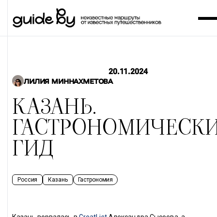
20.11.2024
ЛИЛИЯ МИННАХМЕТОВА
КАЗАНЬ.
ГАСТРОНОМИЧЕСК
ГИД
Россия
Казань
Гастрономия