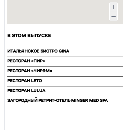
В ЭТОМ ВЫПУСКЕ
ИТАЛЬЯНСКОЕ БИСТРО GINA
РЕСТОРАН «ПИР»
РЕСТОРАН «ЧИРЭМ»
РЕСТОРАН LETO
РЕСТОРАН LULUA
ЗАГОРОДНЫЙ РЕТРИТ-ОТЕЛЬ MINGER MED SPA