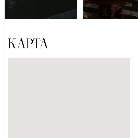
КАРТА